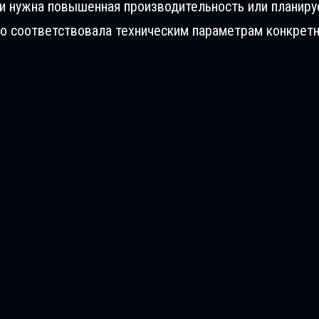
ли нужна повышенная производительность или планиру
о соответствовала техническим параметрам конкретн