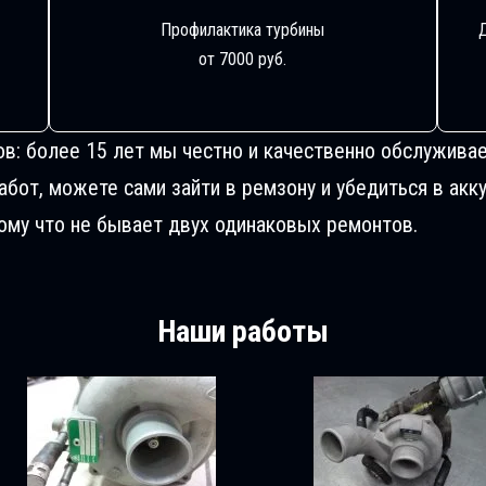
Профилактика турбины
от 7000 руб.
ов: более 15 лет мы честно и качественно обслуживае
от, можете сами зайти в ремзону и убедиться в акку
му что не бывает двух одинаковых ремонтов.
Наши работы