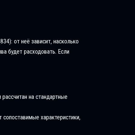
834): от неё зависит, насколько
ива будет расходовать. Если
 рассчитан на стандартные
т сопоставимые характеристики,