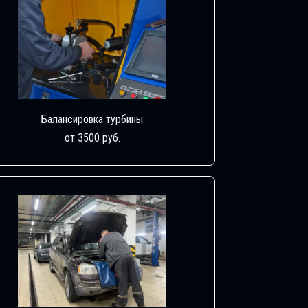
Балансировка турбины
от 3500 руб.