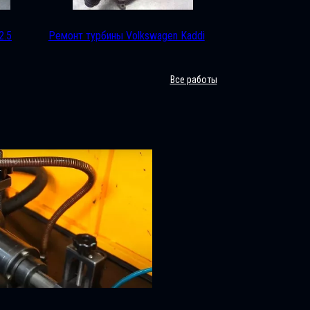
2.5
Ремонт турбины Volkswagen Kaddi
Все работы