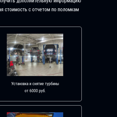
 Получить дополнительную информацию
ая стоимость с отчетом по поломкам
Установка и снятие турбины
от 6000 руб.