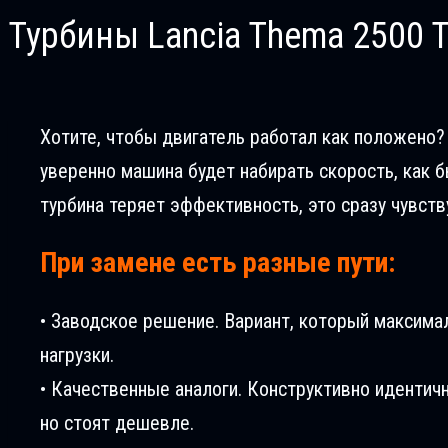
Турбины Lancia Thema 2500 T
Хотите, чтобы двигатель работал как положено? В
уверенно машина будет набирать скорость, как б
турбина теряет эффективность, это сразу чувств
При замене есть разные пути:
• Заводское решение. Вариант, который максима
нагрузки.
• Качественные аналоги. Конструктивно идентич
но стоят дешевле.