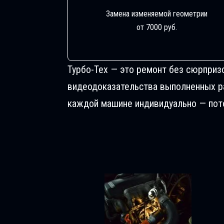
Замена изменяемой геометрии
от 7000 руб.
Турбо-Тех — это ремонт без сюрприз
видеодоказательства выполненных раб
каждой машине индивидуально — пото