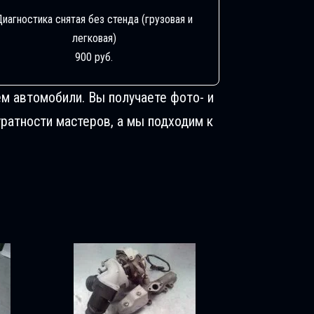
Диагностика снятая без стенда (грузовая и
легковая)
900 руб.
м автомобили. Вы получаете фото- и
ратности мастеров, а мы подходим к