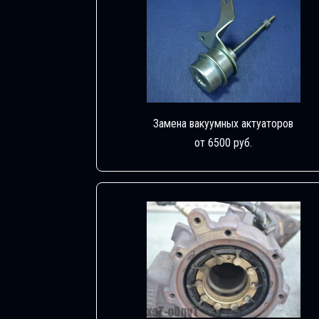
Замена вакуумных актуаторов
от 6500 руб.