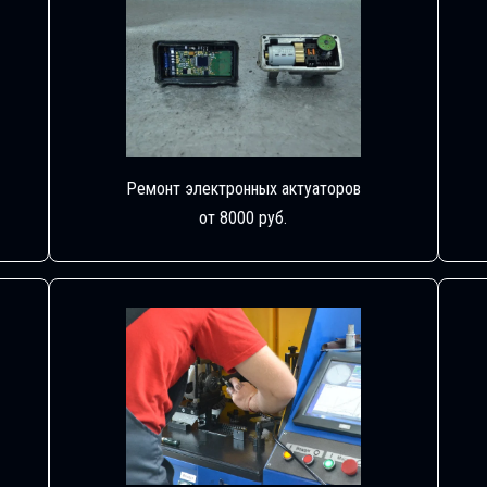
Ремонт электронных актуаторов
от 8000 руб.