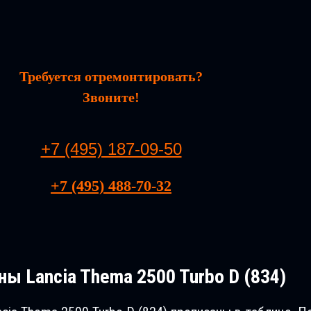
Требуется отремонтировать?
Звоните!
+7 (495) 187-09-50
+7 (495) 488-70-32
ы Lancia Thema 2500 Turbo D (834)