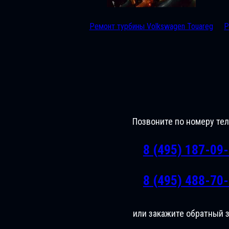
Ремонт турбины Volkswagen Touareg
Р
Позвоните по номеру те
8 (495) 187-09
8 (495) 488-70
или закажите обратный 