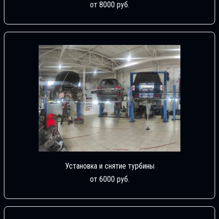
от 8000 руб.
Установка и снятие турбины
от 6000 руб.