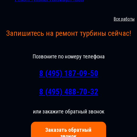
Все работы
Запишитесь на ремонт турбины сейчас!
Позвоните по номеру телефона
8 (495) 187-09-50
8 (495) 488-70-32
или закажите обратный звонок
Заказать обратный
звонок