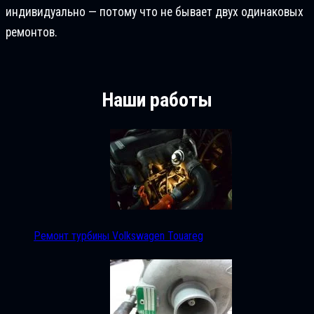
индивидуально — потому что не бывает двух одинаковых
ремонтов.
Наши работы
Ремонт турбины Volkswagen Touareg