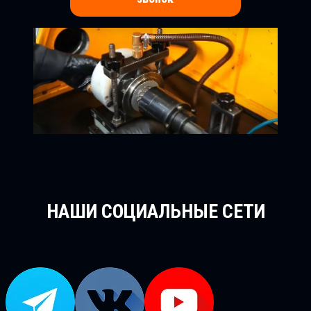
НАШИ СОЦИАЛЬНЫЕ СЕТИ