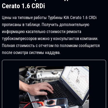
Ceratо 1.6 CRDi
Цены на типовые работы Турбины KIA Ceratо 1.6 CRDi
прописаны в таблице. Получить дополнительную
информацию касательно стоимости ремонта
турбокомпрессоров можно у консультантов компании.
Полная стоимость с отчетом по поломкам сообщается
после осмотра системы наддува.