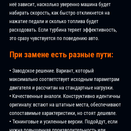
неё зависит, насколько уверенно машина будет
набирать скорость, как быстро откликнется на
нажатие педали и сколько топлива будет
расходовать. Если турбина теряет эффективность,
это сразу чувствуется по поведению авто.
При замене есть разные пути:
• Заводское решение. Вариант, который
максимально соответствует исходным параметрам
двигателя и рассчитан на стандартные нагрузки.
• Качественные аналоги. Конструктивно идентичны
оригиналу: встают на штатные места, обеспечивают
сопоставимые характеристики, но стоят дешевле.
• Тюнинговые и усиленные версии. Подойдут, если
нужна повышенная производительность или