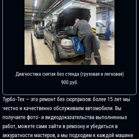
Диагностика снятая без стенда (грузовая и легковая)
900 руб.
Турбо-Тех — это ремонт без сюрпризов: более 15 лет мы
честно и качественно обслуживаем автомобили. Вы
получаете фото- и видеодоказательства выполненных
работ, можете сами зайти в ремзону и убедиться в
аккуратности мастеров, а мы подходим к каждой машине