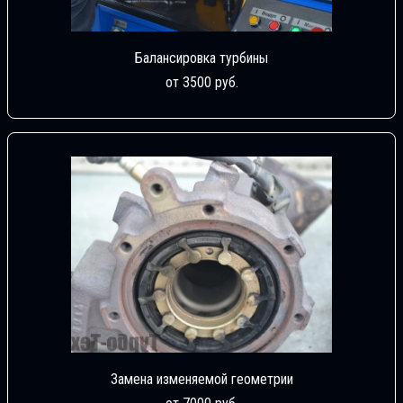
Балансировка турбины
от 3500 руб.
Замена изменяемой геометрии