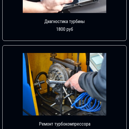
Диагностика турбины
1800 руб
Ремонт турбокомпрессора