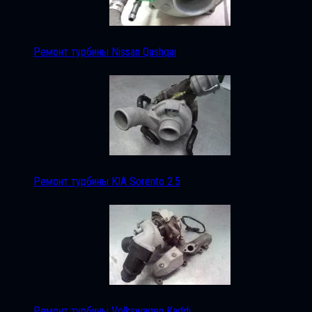
Ремонт турбины Nissan Qashqai
Ремонт турбины KIA Sorento 2.5
Ремонт турбины Volkswagen Kaddi