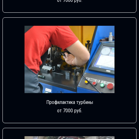
от 7000 руб.
Профилактика турбины
от 7000 руб.