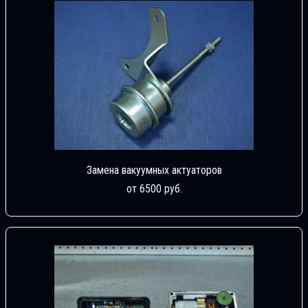
Замена вакуумных актуаторов
от 6500 руб.