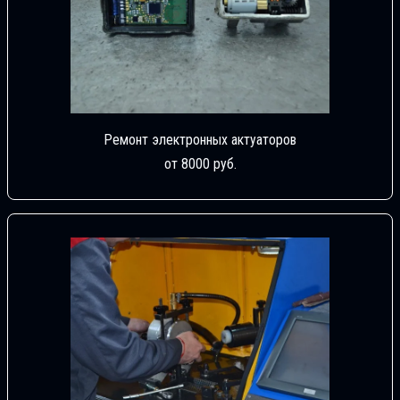
Ремонт электронных актуаторов
от 8000 руб.