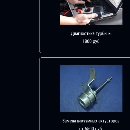
Диагностика турбины
1800 руб
Замена вакуумных актуаторов
от 6500 руб.