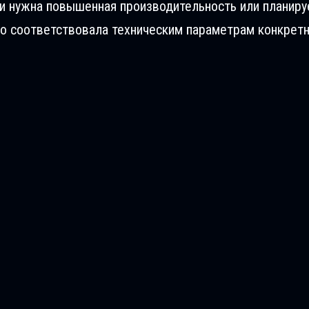
ли нужна повышенная производительность или планиру
о соответствовала техническим параметрам конкретн