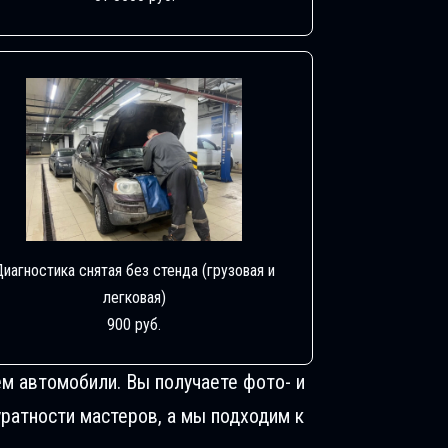
Диагностика снятая без стенда (грузовая и
легковая)
900 руб.
м автомобили. Вы получаете фото- и
ратности мастеров, а мы подходим к