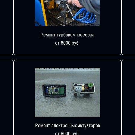
Ремонт турбокомпрессора
от 8000 руб.
Ремонт электронных актуаторов
от 8000 руб.