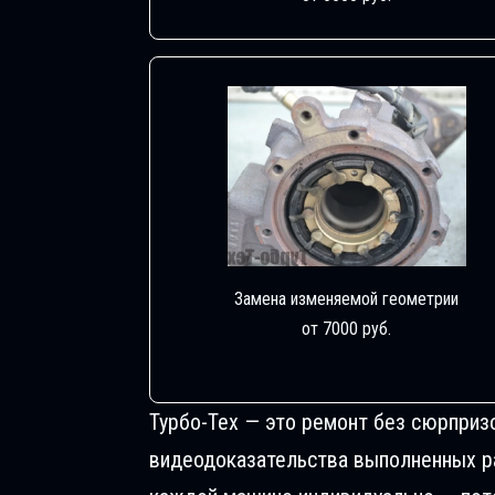
Замена изменяемой геометрии
от 7000 руб.
Турбо-Тех — это ремонт без сюрприз
видеодоказательства выполненных раб