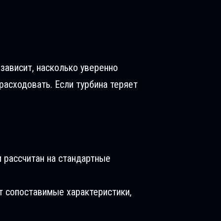
 зависит, насколько уверенно
расходовать. Если турбина теряет
 рассчитан на стандартные
т сопоставимые характеристики,