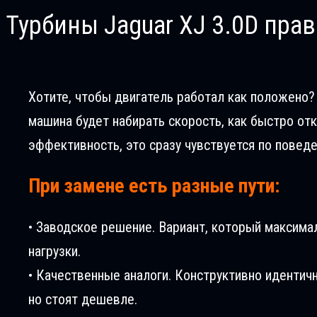
Турбины Jaguar XJ 3.0D прав
Хотите, чтобы двигатель работал как положено? 
машина будет набирать скорость, как быстро отк
эффективность, это сразу чувствуется по повед
При замене есть разные пути:
• Заводское решение. Вариант, который максима
нагрузки.
• Качественные аналоги. Конструктивно идентич
но стоят дешевле.