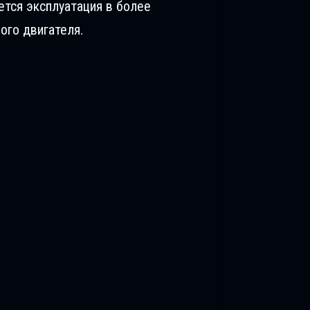
ется эксплуатация в более
ого двигателя.