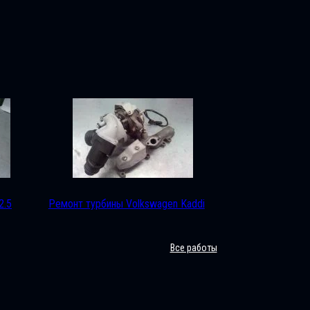
2.5
Ремонт турбины Volkswagen Kaddi
Все работы