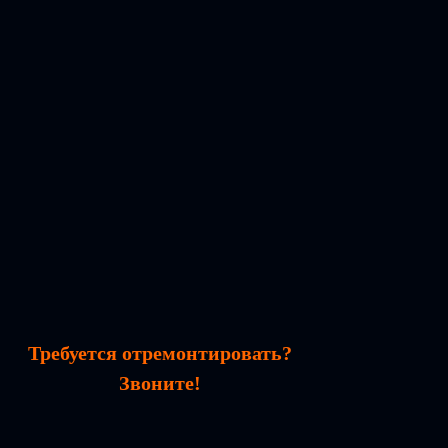
Требуется отремонтировать?
Звоните!