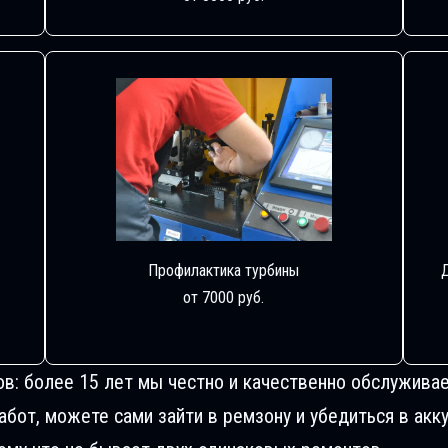
Профилактика турбины
от 7000 руб.
ов: более 15 лет мы честно и качественно обслуживае
от, можете сами зайти в ремзону и убедиться в акку