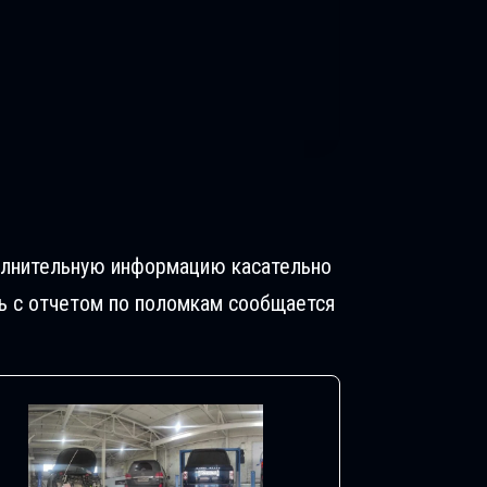
полнительную информацию касательно
ь с отчетом по поломкам сообщается