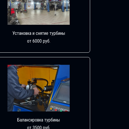
Установка и снятие турбины
от 6000 руб.
Балансировка турбины
от 3500 руб.