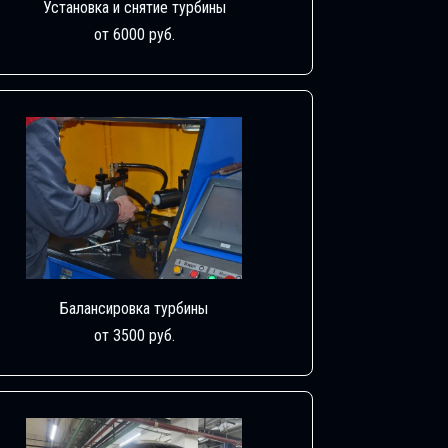
Установка и снятие турбины
от 6000 руб.
Балансировка турбины
от 3500 руб.