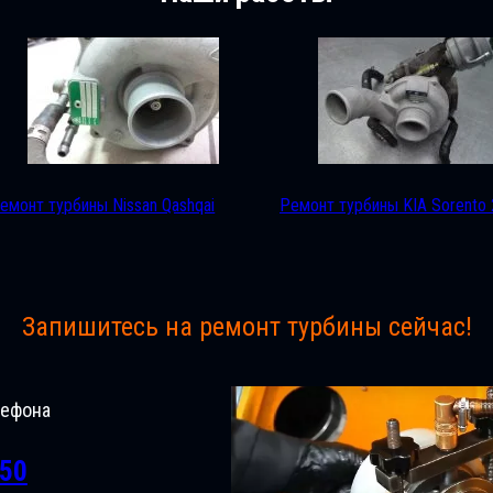
емонт турбины Nissan Qashqai
Ремонт турбины KIA Sorento 
Запишитесь на ремонт турбины сейчас!
лефона
-50