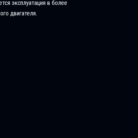
ется эксплуатация в более
ого двигателя.