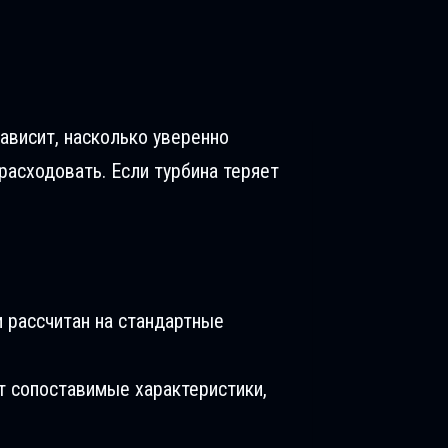
зависит, насколько уверенно
расходовать. Если турбина теряет
 рассчитан на стандартные
т сопоставимые характеристики,