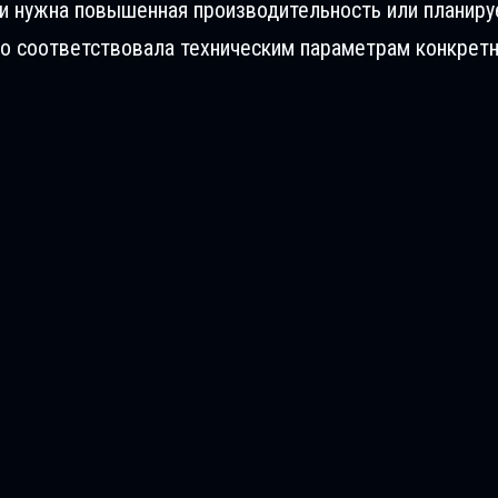
ли нужна повышенная производительность или планиру
о соответствовала техническим параметрам конкретн