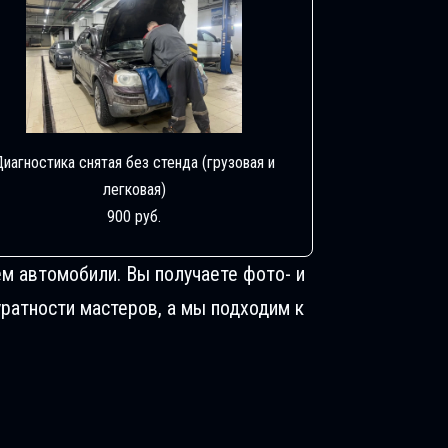
Диагностика снятая без стенда (грузовая и
легковая)
900 руб.
м автомобили. Вы получаете фото- и
ратности мастеров, а мы подходим к