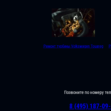
Ремонт турбины Volkswagen Touareg
Р
Позвоните по номеру те
8 (495) 187-09