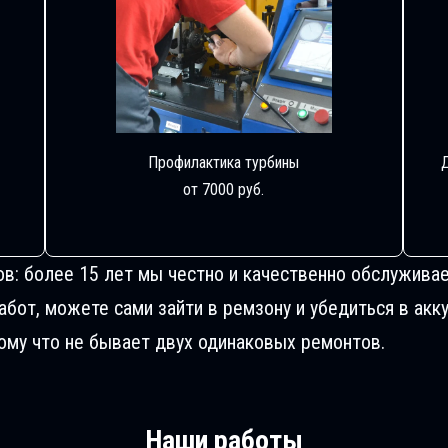
Профилактика турбины
от 7000 руб.
ов: более 15 лет мы честно и качественно обслуживае
от, можете сами зайти в ремзону и убедиться в акку
му что не бывает двух одинаковых ремонтов.
Наши работы