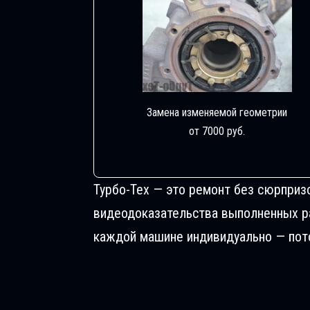
Замена изменяемой геометрии
от 7000 руб.
Турбо-Тех — это ремонт без сюрприз
видеодоказательства выполненных раб
каждой машине индивидуально — пото