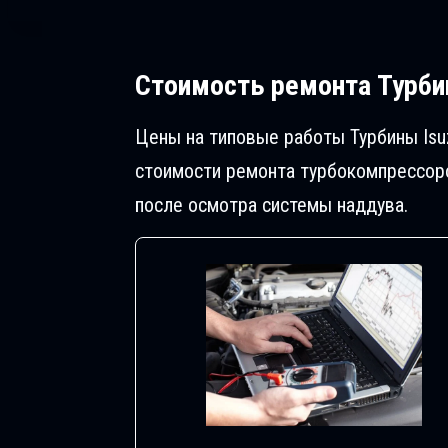
Стоимость ремонта
Турбин
Цены на типовые работы Турбины Isu
стоимости ремонта турбокомпрессоро
после осмотра системы наддува.