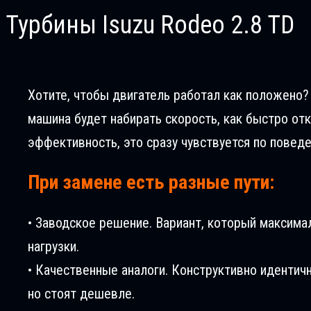
Турбины Isuzu Rodeo 2.8 TD
Хотите, чтобы двигатель работал как положено? В
машина будет набирать скорость, как быстро отк
эффективность, это сразу чувствуется по повед
При замене есть разные пути:
• Заводское решение. Вариант, который максима
нагрузки.
• Качественные аналоги. Конструктивно идентич
но стоят дешевле.