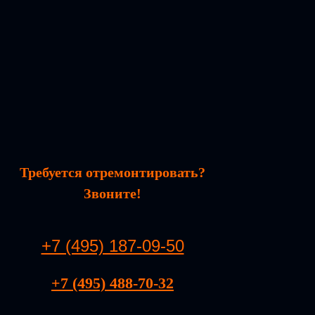
Требуется отремонтировать?
Звоните!
+7 (495) 187-09-50
+7 (495) 488-70-32