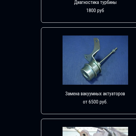
Диагностика турбины
1800 руб
Замена вакуумных актуаторов
от 6500 руб.