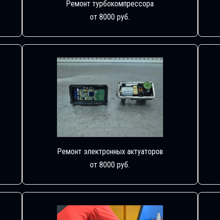
Ремонт турбокомпрессора
от 8000 руб.
Ремонт электронных актуаторов
от 8000 руб.