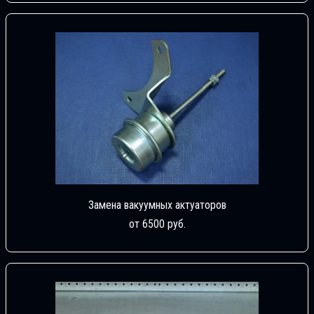
Замена вакуумных актуаторов
от 6500 руб.