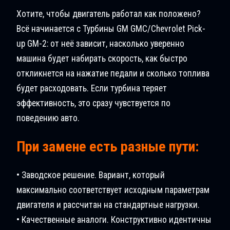
Хотите, чтобы двигатель работал как положено?
Всё начинается с Турбины GM GMC/Chevrolet Pick-
up GM-2: от неё зависит, насколько уверенно
машина будет набирать скорость, как быстро
откликнется на нажатие педали и сколько топлива
будет расходовать. Если турбина теряет
эффективность, это сразу чувствуется по
поведению авто.
При замене есть разные пути:
• Заводское решение. Вариант, который
максимально соответствует исходным параметрам
двигателя и рассчитан на стандартные нагрузки.
• Качественные аналоги. Конструктивно идентичны