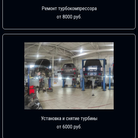
Ремонт турбокомпрессора
от 8000 руб.
Установка и снятие турбины
от 6000 руб.