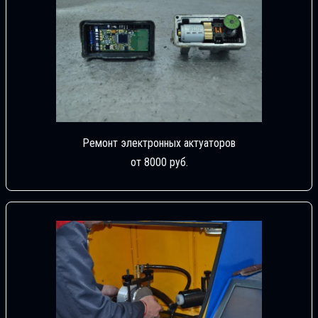
Ремонт электронных актуаторов
от 8000 руб.