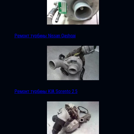
Ремонт турбины Nissan Qashqai
Ремонт турбины KIA Sorento 2.5