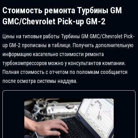
Стоимость ремонта
Турбины GM
GMC/Chevrolet Pick-up GM-2
Цены на типовые работы Турбины GM GMC/Chevrolet Pick-
up GM-2 прописаны в таблице. Получить дополнительную
информацию касательно стоимости ремонта
турбокомпрессоров можно у консультантов компании.
Полная стоимость с отчетом по поломкам сообщается
после осмотра системы наддува.