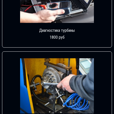
Диагностика турбины
1800 руб