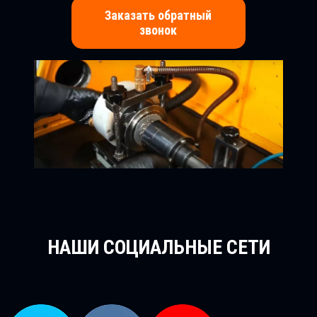
Заказать обратный
звонок
НАШИ СОЦИАЛЬНЫЕ СЕТИ