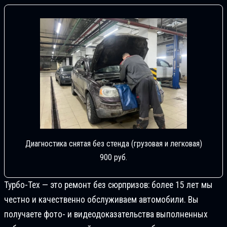
Диагностика снятая без стенда (грузовая и легковая)
900 руб.
Турбо-Тех — это ремонт без сюрпризов: более 15 лет мы
честно и качественно обслуживаем автомобили. Вы
получаете фото- и видеодоказательства выполненных