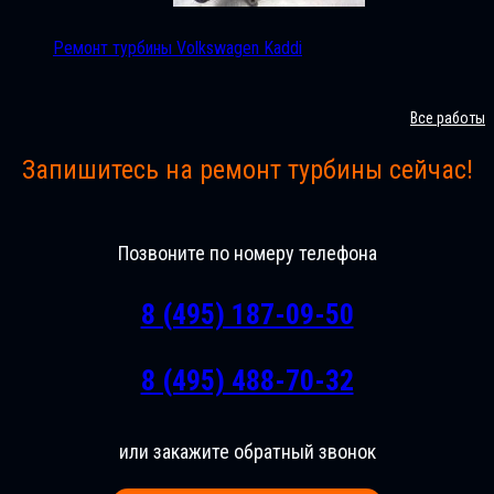
Ремонт турбины Volkswagen Kaddi
Все работы
Запишитесь на ремонт турбины сейчас!
Позвоните по номеру телефона
8 (495) 187-09-50
8 (495) 488-70-32
или закажите обратный звонок