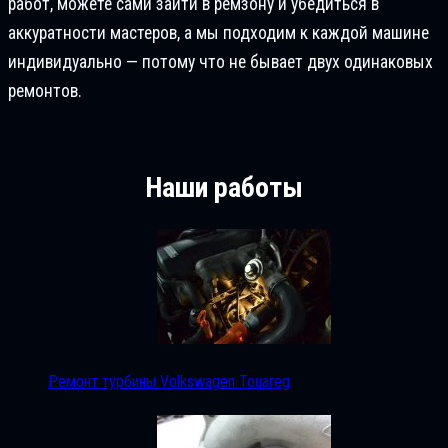
работ, можете сами зайти в ремзону и убедиться в
аккуратности мастеров, а мы подходим к каждой машине
индивидуально — потому что не бывает двух одинаковых
ремонтов.
Наши работы
Ремонт турбины Volkswagen Touareg