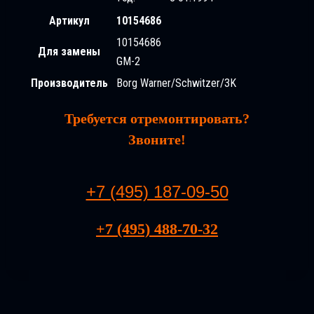
Артикул
10154686
10154686
Для замены
GM-2
Производитель
Borg Warner/Schwitzer/3K
Требуется отремонтировать?
Звоните!
+7 (495) 187-09-50
+7 (495) 488-70-32