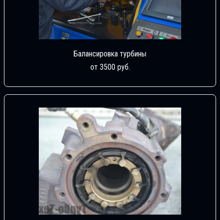
Балансировка турбины
от 3500 руб.