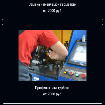
Замена изменяемой геометрии
от 7000 руб.
Профилактика турбины
от 7000 руб.