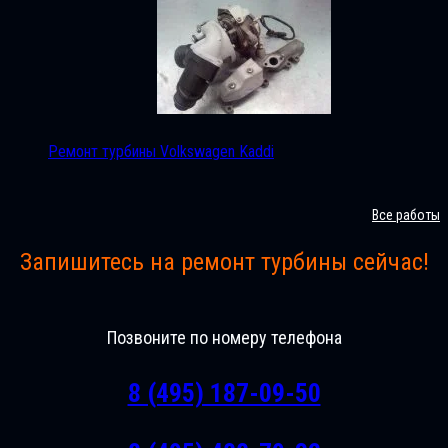
Ремонт турбины Volkswagen Kaddi
Все работы
Запишитесь на ремонт турбины сейчас!
Позвоните по номеру телефона
8 (495) 187-09-50