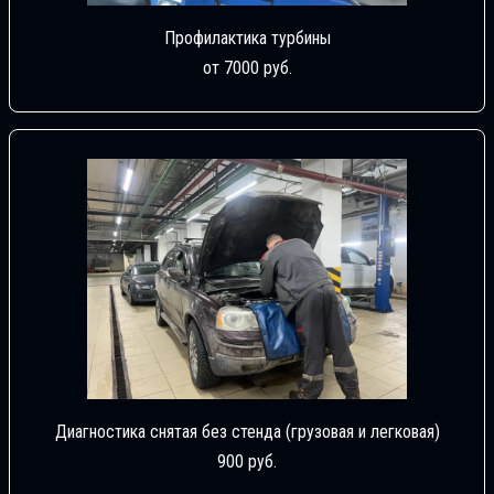
Профилактика турбины
от 7000 руб.
Диагностика снятая без стенда (грузовая и легковая)
900 руб.