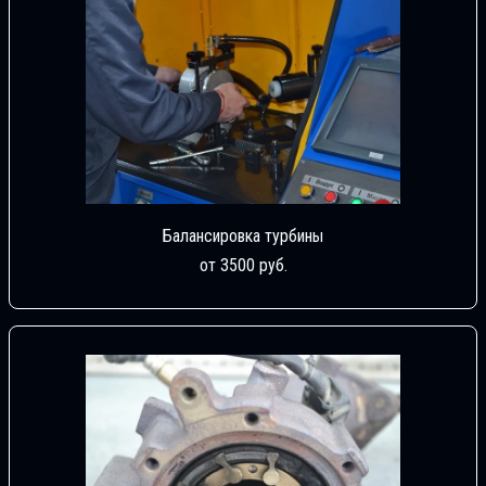
Балансировка турбины
от 3500 руб.