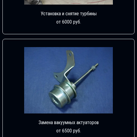
Установка и снятие турбины
от 6000 руб.
Замена вакуумных актуаторов
от 6500 руб.