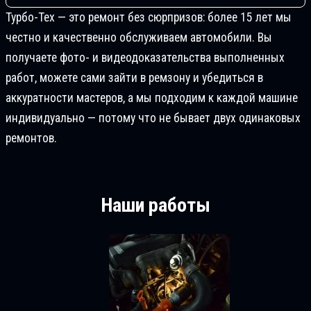
Турбо-Тех — это ремонт без сюрпризов: более 15 лет мы
честно и качественно обслуживаем автомобили. Вы
получаете фото- и видеодоказательства выполненных
работ, можете сами зайти в ремзону и убедиться в
аккуратности мастеров, а мы подходим к каждой машине
индивидуально — потому что не бывает двух одинаковых
ремонтов.
Наши работы