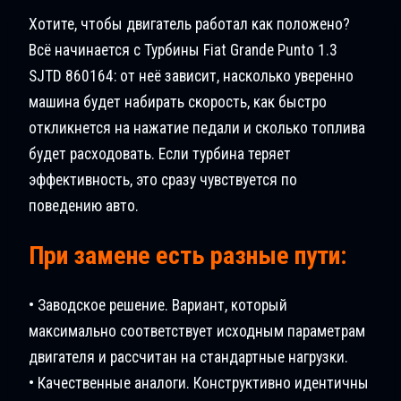
Хотите, чтобы двигатель работал как положено?
Всё начинается с Турбины Fiat Grande Puntо 1.3
SJTD 860164: от неё зависит, насколько уверенно
машина будет набирать скорость, как быстро
откликнется на нажатие педали и сколько топлива
будет расходовать. Если турбина теряет
эффективность, это сразу чувствуется по
поведению авто.
При замене есть разные пути:
• Заводское решение. Вариант, который
максимально соответствует исходным параметрам
двигателя и рассчитан на стандартные нагрузки.
• Качественные аналоги. Конструктивно идентичны