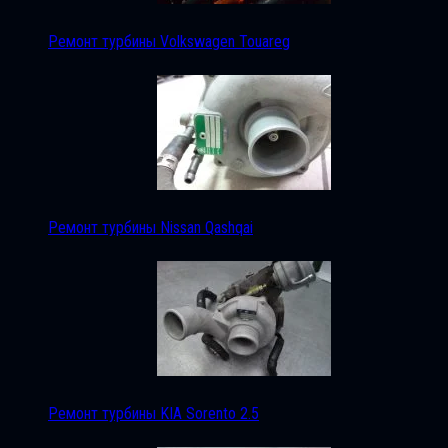
Ремонт турбины Volkswagen Touareg
Ремонт турбины Nissan Qashqai
Ремонт турбины KIA Sorento 2.5