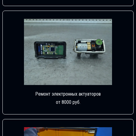
Ремонт электронных актуаторов
от 8000 руб.