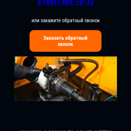
8 (495) 488-70-32
или закажите обратный звонок
Заказать обратный
звонок