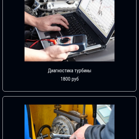
Диагностика турбины
1800 руб