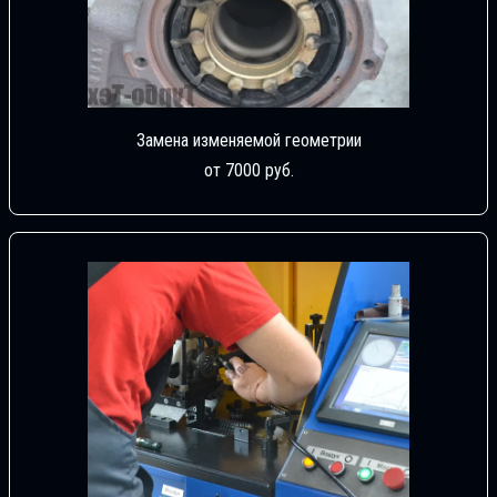
Замена изменяемой геометрии
от 7000 руб.