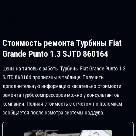
Стоимость ремонта
Турбины Fiat
Grande Puntо 1.3 SJTD 860164
Цены на типовые работы Турбины Fiat Grande Puntо 1.3
SJTD 860164 прописаны в таблице. Получить
дополнительную информацию касательно стоимости
ремонта турбокомпрессоров можно у консультантов
компании. Полная стоимость с отчетом по поломкам
сообщается после осмотра системы наддува.