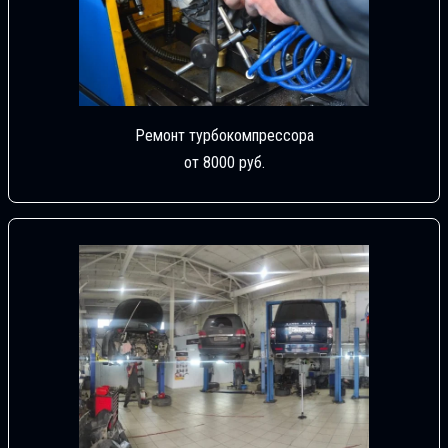
Ремонт турбокомпрессора
от 8000 руб.