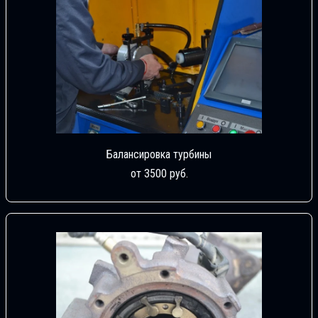
Балансировка турбины
от 3500 руб.