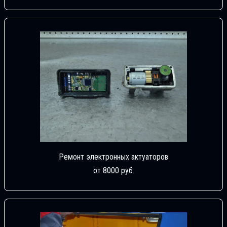
Ремонт электронных актуаторов
от 8000 руб.