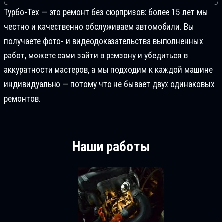
Турбо-Тех — это ремонт без сюрпризов: более 15 лет мы
честно и качественно обслуживаем автомобили. Вы
получаете фото- и видеодоказательства выполненных
работ, можете сами зайти в ремзону и убедиться в
аккуратности мастеров, а мы подходим к каждой машине
индивидуально — потому что не бывает двух одинаковых
ремонтов.
Наши работы