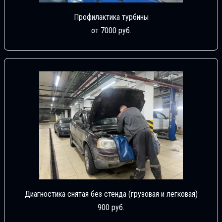
Профилактика турбины
от 7000 руб.
Диагностика снятая без стенда (грузовая и легковая)
900 руб.