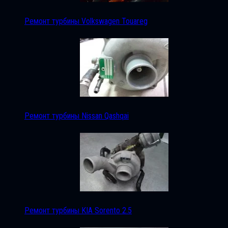
Ремонт турбины Volkswagen Touareg
Ремонт турбины Nissan Qashqai
Ремонт турбины KIA Sorento 2.5