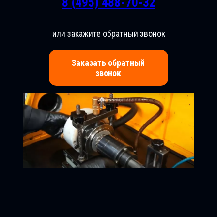
8 (495) 488-70-32
или закажите обратный звонок
Заказать обратный
звонок