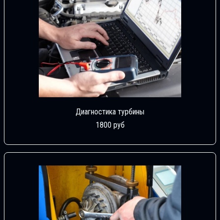
Диагностика турбины
1800 руб