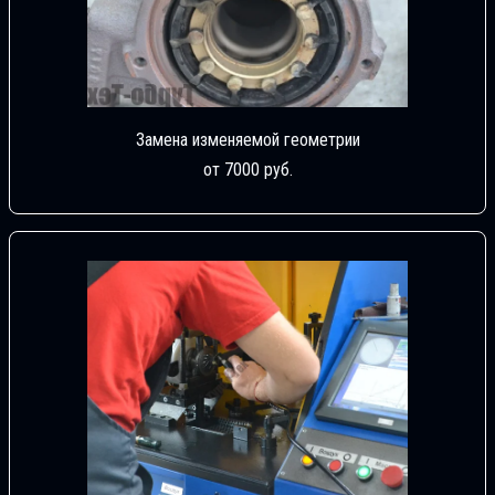
Замена изменяемой геометрии
от 7000 руб.