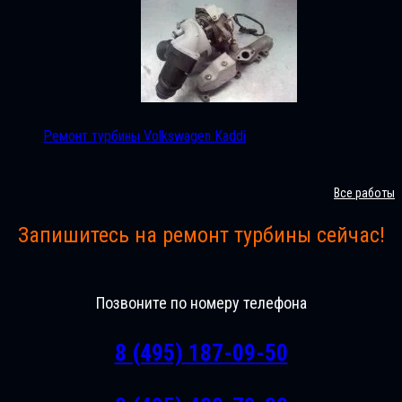
Ремонт турбины Volkswagen Kaddi
Все работы
Запишитесь на ремонт турбины сейчас!
Позвоните по номеру телефона
8 (495) 187-09-50