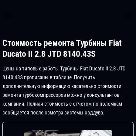
Стоимость ремонта
Турбины Fiat
Ducatо II 2.8 JTD 8140.43S
Цены на типовые работы Турбины Fiat Ducatо II 2.8 JTD
8140.43S прописаны в таблице. Получить
дополнительную информацию касательно стоимости
ремонта турбокомпрессоров можно у консультантов
компании. Полная стоимость с отчетом по поломкам
сообщается после осмотра системы наддува.