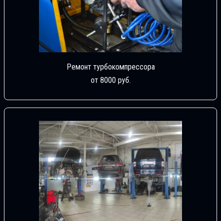
Ремонт турбокомпрессора
от 8000 руб.