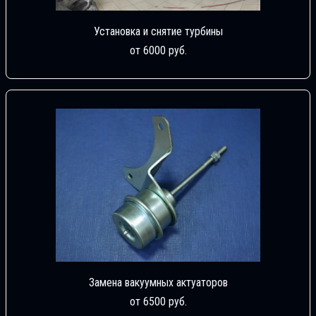
Установка и снятие турбины
от 6000 руб.
Замена вакуумных актуаторов
от 6500 руб.