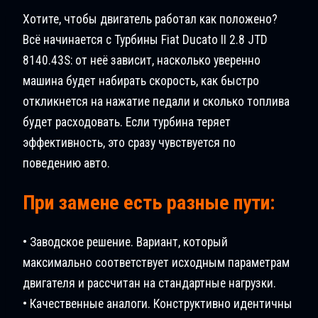
Хотите, чтобы двигатель работал как положено?
Всё начинается с Турбины Fiat Ducatо II 2.8 JTD
8140.43S: от неё зависит, насколько уверенно
машина будет набирать скорость, как быстро
откликнется на нажатие педали и сколько топлива
будет расходовать. Если турбина теряет
эффективность, это сразу чувствуется по
поведению авто.
При замене есть разные пути:
• Заводское решение. Вариант, который
максимально соответствует исходным параметрам
двигателя и рассчитан на стандартные нагрузки.
• Качественные аналоги. Конструктивно идентичны