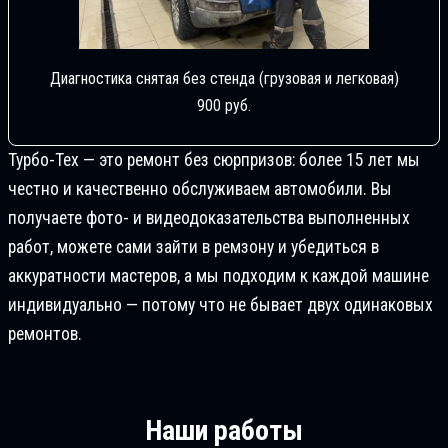
Диагностика снятая без стенда (грузовая и легковая)
900 руб.
Турбо-Тех — это ремонт без сюрпризов: более 15 лет мы
честно и качественно обслуживаем автомобили. Вы
получаете фото- и видеодоказательства выполненных
работ, можете сами зайти в ремзону и убедиться в
аккуратности мастеров, а мы подходим к каждой машине
индивидуально — потому что не бывает двух одинаковых
ремонтов.
Наши работы