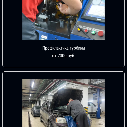
Профилактика турбины
от 7000 руб.