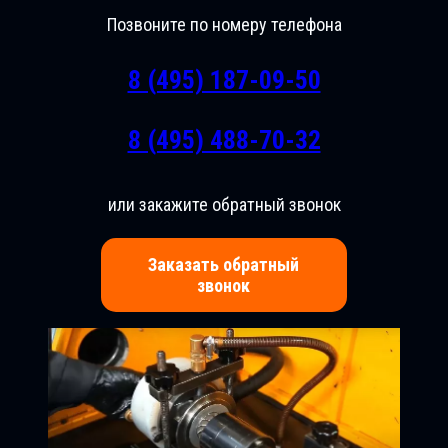
Позвоните по номеру телефона
8 (495) 187-09-50
8 (495) 488-70-32
или закажите обратный звонок
Заказать обратный
звонок