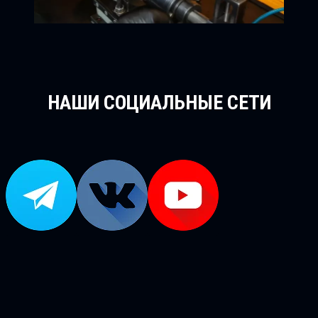
НАШИ СОЦИАЛЬНЫЕ СЕТИ