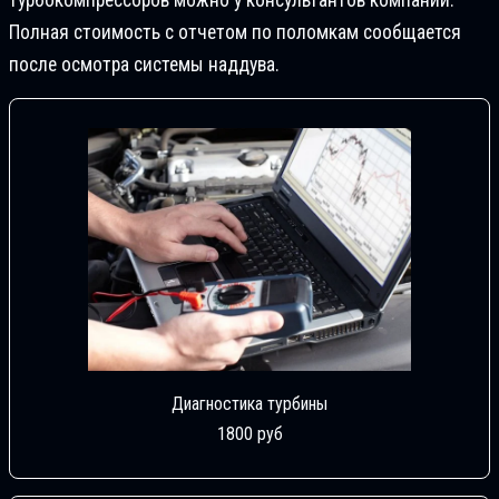
турбокомпрессоров можно у консультантов компании.
Полная стоимость с отчетом по поломкам сообщается
после осмотра системы наддува.
Диагностика турбины
1800 руб