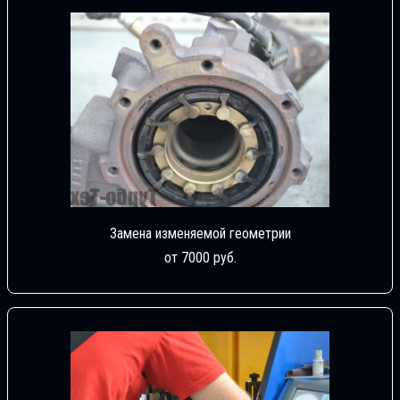
Замена изменяемой геометрии
от 7000 руб.