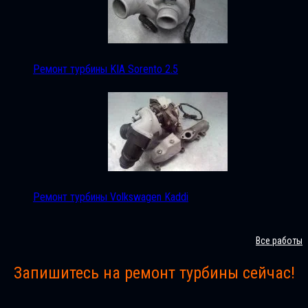
Ремонт турбины KIA Sorento 2.5
Ремонт турбины Volkswagen Kaddi
Все работы
Запишитесь на ремонт турбины сейчас!