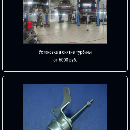
Установка и снятие турбины
от 6000 руб.