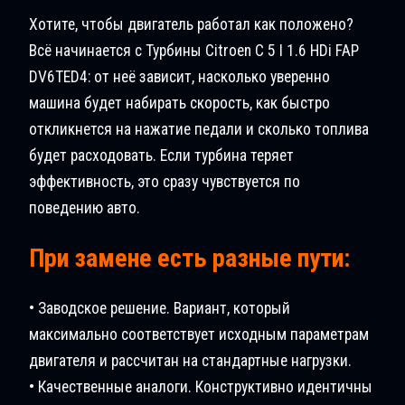
Хотите, чтобы двигатель работал как положено?
Всё начинается с Турбины Citroen C 5 I 1.6 HDi FAP
DV6TED4: от неё зависит, насколько уверенно
машина будет набирать скорость, как быстро
откликнется на нажатие педали и сколько топлива
будет расходовать. Если турбина теряет
эффективность, это сразу чувствуется по
поведению авто.
При замене есть разные пути:
• Заводское решение. Вариант, который
максимально соответствует исходным параметрам
двигателя и рассчитан на стандартные нагрузки.
• Качественные аналоги. Конструктивно идентичны