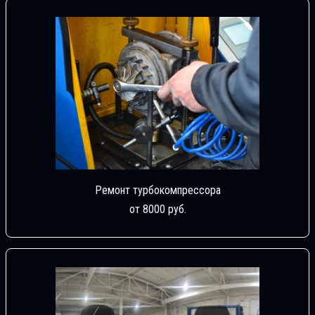
Ремонт турбокомпрессора
от 8000 руб.