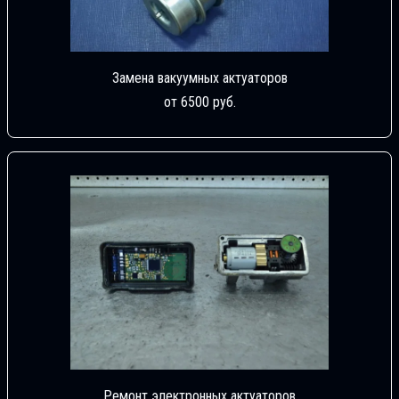
Замена вакуумных актуаторов
от 6500 руб.
Ремонт электронных актуаторов