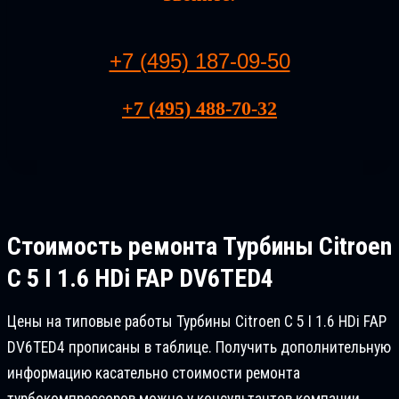
+7 (495) 187-09-50
+7 (495) 488-70-32
Стоимость ремонта
Турбины Citroen
C 5 I 1.6 HDi FAP DV6TED4
Цены на типовые работы Турбины Citroen C 5 I 1.6 HDi FAP
DV6TED4 прописаны в таблице. Получить дополнительную
информацию касательно стоимости ремонта