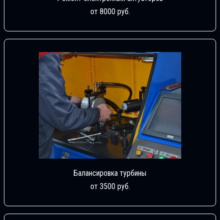
от 8000 руб.
Балансировка турбины
от 3500 руб.