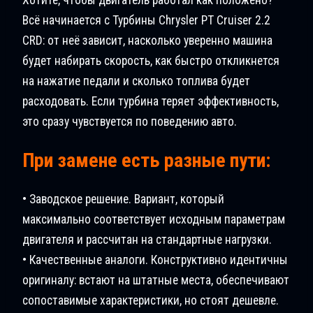
Всё начинается с Турбины Chrysler PT Cruiser 2.2
CRD: от неё зависит, насколько уверенно машина
будет набирать скорость, как быстро откликнется
на нажатие педали и сколько топлива будет
расходовать. Если турбина теряет эффективность,
это сразу чувствуется по поведению авто.
При замене есть разные пути:
• Заводское решение. Вариант, который
максимально соответствует исходным параметрам
двигателя и рассчитан на стандартные нагрузки.
• Качественные аналоги. Конструктивно идентичны
оригиналу: встают на штатные места, обеспечивают
сопоставимые характеристики, но стоят дешевле.