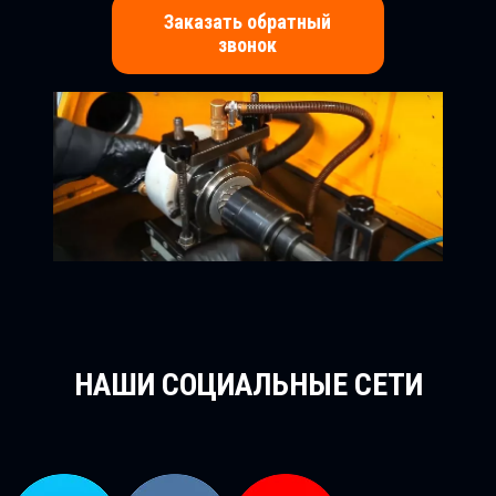
Заказать обратный
звонок
НАШИ СОЦИАЛЬНЫЕ СЕТИ