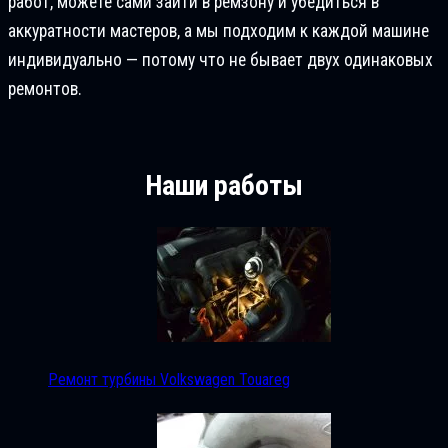
работ, можете сами зайти в ремзону и убедиться в
аккуратности мастеров, а мы подходим к каждой машине
индивидуально — потому что не бывает двух одинаковых
ремонтов.
Наши работы
Ремонт турбины Volkswagen Touareg