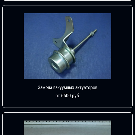
Замена вакуумных актуаторов
от 6500 руб.