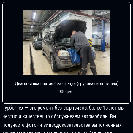
Диагностика снятая без стенда (грузовая и легковая)
900 руб.
Турбо-Тех — это ремонт без сюрпризов: более 15 лет мы
честно и качественно обслуживаем автомобили. Вы
получаете фото- и видеодоказательства выполненных