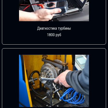
Диагностика турбины
1800 руб