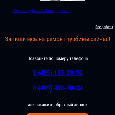
Ремонт турбины Volkswagen Kaddi
Все работы
Запишитесь на ремонт турбины сейчас!
Позвоните по номеру телефона
8 (495) 187-09-50
8 (495) 488-70-32
или закажите обратный звонок