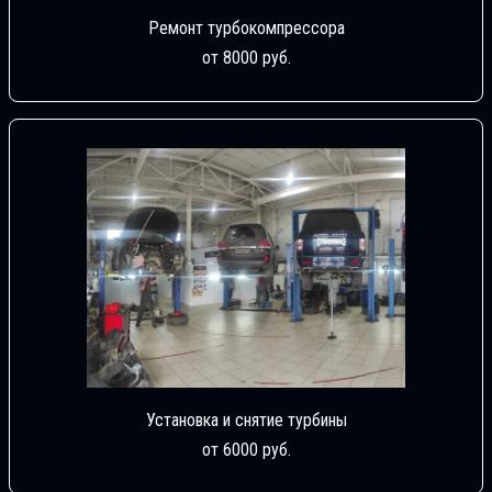
Ремонт турбокомпрессора
от 8000 руб.
Установка и снятие турбины
от 6000 руб.