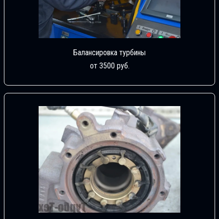
Балансировка турбины
от 3500 руб.