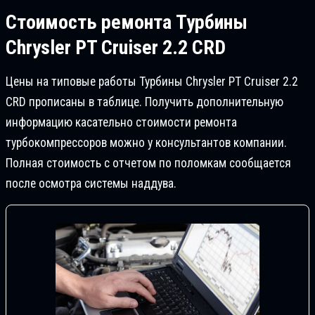
Стоимость ремонта
Турбины
Chrysler PT Cruiser 2.2 CRD
Цены на типовые работы Турбины Chrysler PT Cruiser 2.2
CRD прописаны в таблице. Получить дополнительную
информацию касательно стоимости ремонта
турбокомпрессоров можно у консультантов компании.
Полная стоимость с отчетом по поломкам сообщается
после осмотра системы наддува.