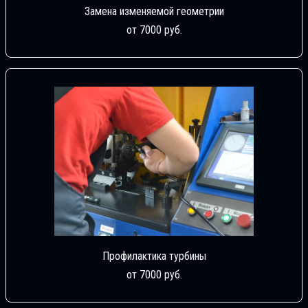
Замена изменяемой геометрии
от 7000 руб.
Профилактика турбины
от 7000 руб.