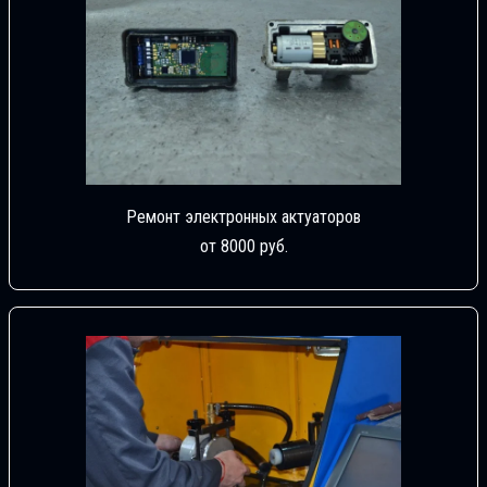
Ремонт электронных актуаторов
от 8000 руб.