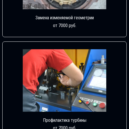
Замена изменяемой геометрии
от 7000 руб.
Профилактика турбины
от 7000 руб.