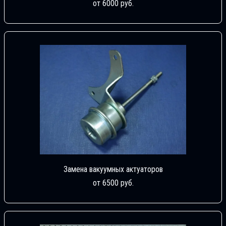
от 6000 руб.
Замена вакуумных актуаторов
от 6500 руб.