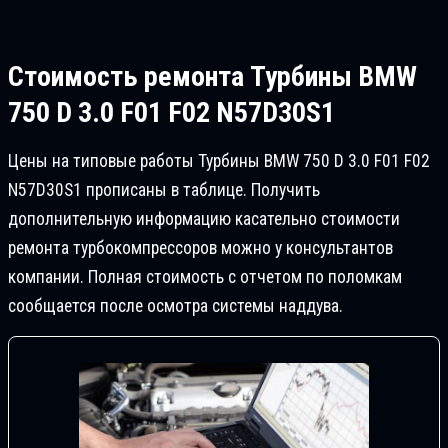
Стоимость ремонта
Турбины BMW
750 D 3.0 F01 F02 N57D30S1
Цены на типовые работы Турбины BMW 750 D 3.0 F01 F02
N57D30S1 прописаны в таблице. Получить
дополнительную информацию касательно стоимости
ремонта турбокомпрессоров можно у консультантов
компании. Полная стоимость с отчетом по поломкам
сообщается после осмотра системы наддува.