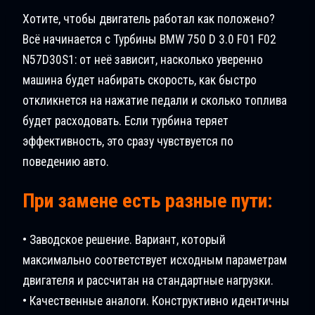
Хотите, чтобы двигатель работал как положено?
Всё начинается с Турбины BMW 750 D 3.0 F01 F02
N57D30S1: от неё зависит, насколько уверенно
машина будет набирать скорость, как быстро
откликнется на нажатие педали и сколько топлива
будет расходовать. Если турбина теряет
эффективность, это сразу чувствуется по
поведению авто.
При замене есть разные пути:
• Заводское решение. Вариант, который
максимально соответствует исходным параметрам
двигателя и рассчитан на стандартные нагрузки.
• Качественные аналоги. Конструктивно идентичны