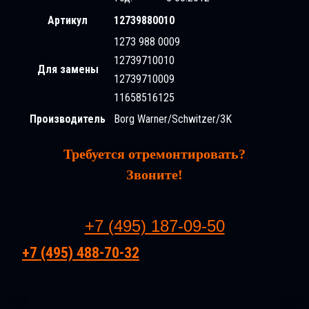
Артикул
12739880010
1273 988 0009
12739710010
Для замены
12739710009
11658516125
Производитель
Borg Warner/Schwitzer/3K
Требуется отремонтировать?
Звоните!
+7 (495) 187-09-50
+7 (495) 488-70-32