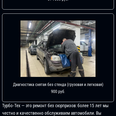
Диагностика снятая без стенда (грузовая и легковая)
900 руб.
Турбо-Тех — это ремонт без сюрпризов: более 15 лет мы
честно и качественно обслуживаем автомобили. Вы