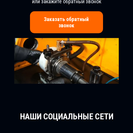
или закажите обратный звонок
Заказать обратный
звонок
НАШИ СОЦИАЛЬНЫЕ СЕТИ