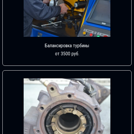
Балансировка турбины
от 3500 руб.