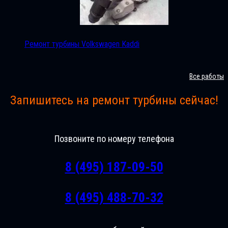
Ремонт турбины Volkswagen Kaddi
Все работы
Запишитесь на ремонт турбины сейчас!
Позвоните по номеру телефона
8 (495) 187-09-50
8 (495) 488-70-32