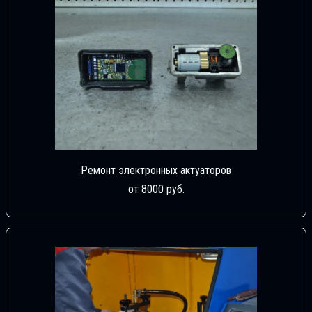
Ремонт электронных актуаторов
от 8000 руб.