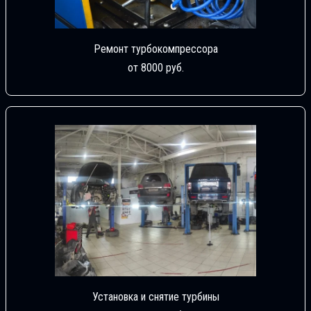
Ремонт турбокомпрессора
от 8000 руб.
Установка и снятие турбины