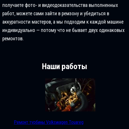
получаете фото- и видеодоказательства выполненных
работ, можете сами зайти в ремзону и убедиться в
аккуратности мастеров, а мы подходим к каждой машине
индивидуально — потому что не бывает двух одинаковых
ремонтов.
Наши работы
Ремонт турбины Volkswagen Touareg