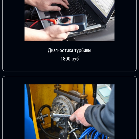
Диагностика турбины
1800 руб