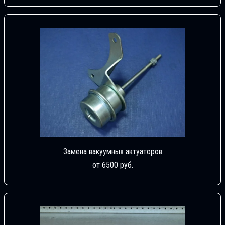
Замена вакуумных актуаторов
от 6500 руб.