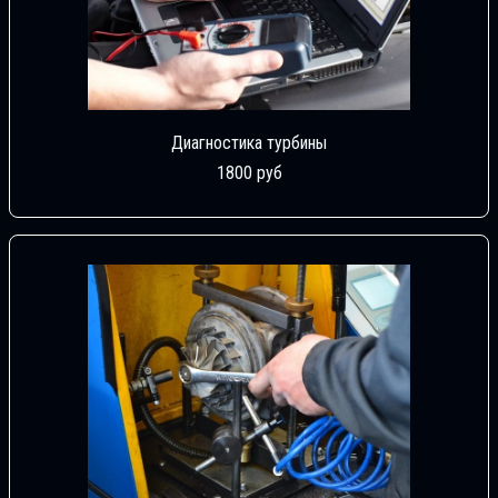
Диагностика турбины
1800 руб