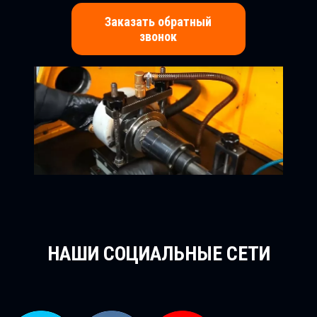
Заказать обратный
звонок
НАШИ СОЦИАЛЬНЫЕ СЕТИ