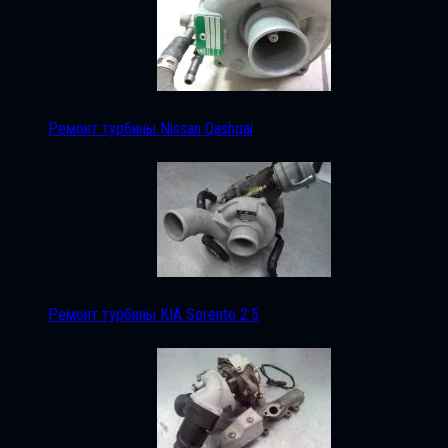
Ремонт турбины Nissan Qashqai
Ремонт турбины KIA Sorento 2.5