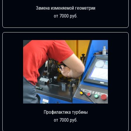
Замена изменяемой геометрии
от 7000 руб.
Профилактика турбины
от 7000 руб.