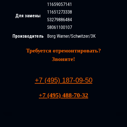
11659057141
11651273338
Для замены
53279886484
58061100107
Производитель
Borg Warner/Schwitzer/3K
Требуется отремонтировать?
Звоните!
+7 (495) 187-09-50
+7 (495) 488-70-32