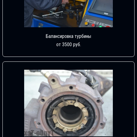
Балансировка турбины
от 3500 руб.