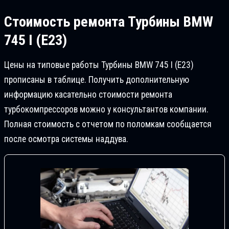
Стоимость ремонта
Турбины BMW
745 I (E23)
Цены на типовые работы Турбины BMW 745 I (E23)
прописаны в таблице. Получить дополнительную
информацию касательно стоимости ремонта
турбокомпрессоров можно у консультантов компании.
Полная стоимость с отчетом по поломкам сообщается
после осмотра системы наддува.