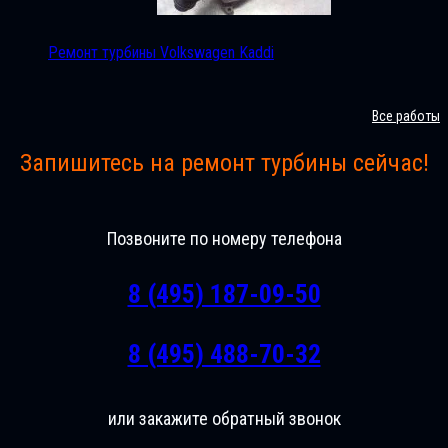
Ремонт турбины Volkswagen Kaddi
Все работы
Запишитесь на ремонт турбины сейчас!
Позвоните по номеру телефона
8 (495) 187-09-50
8 (495) 488-70-32
или закажите обратный звонок