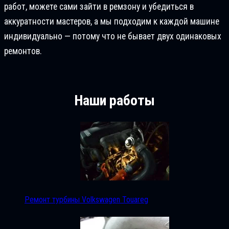
работ, можете сами зайти в ремзону и убедиться в
аккуратности мастеров, а мы подходим к каждой машине
индивидуально — потому что не бывает двух одинаковых
ремонтов.
Наши работы
Ремонт турбины Volkswagen Touareg