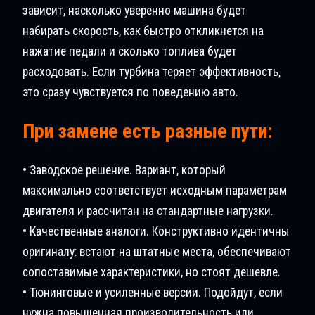
зависит, насколько уверенно машина будет
набирать скорость, как быстро откликнется на
нажатие педали и сколько топлива будет
расходовать. Если турбина теряет эффективность,
это сразу чувствуется по поведению авто.
При замене есть разные пути:
• Заводское решение. Вариант, который
максимально соответствует исходным параметрам
двигателя и рассчитан на стандартные нагрузки.
• Качественные аналоги. Конструктивно идентичны
оригиналу: встают на штатные места, обеспечивают
сопоставимые характеристики, но стоят дешевле.
• Тюнинговые и усиленные версии. Подойдут, если
нужна повышенная производительность или