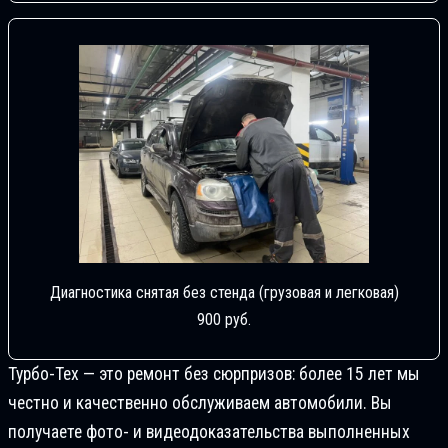
Диагностика снятая без стенда (грузовая и легковая)
900 руб.
Турбо-Тех — это ремонт без сюрпризов: более 15 лет мы
честно и качественно обслуживаем автомобили. Вы
получаете фото- и видеодоказательства выполненных