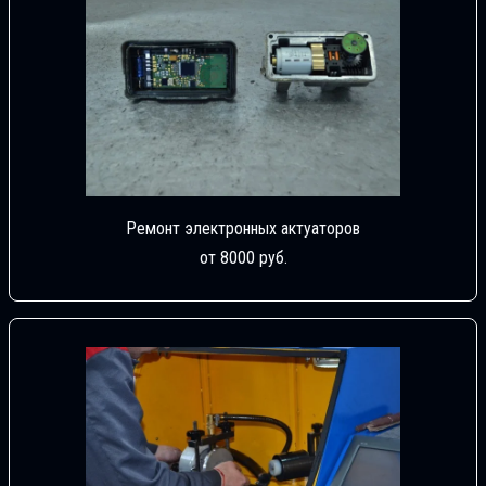
Ремонт электронных актуаторов
от 8000 руб.