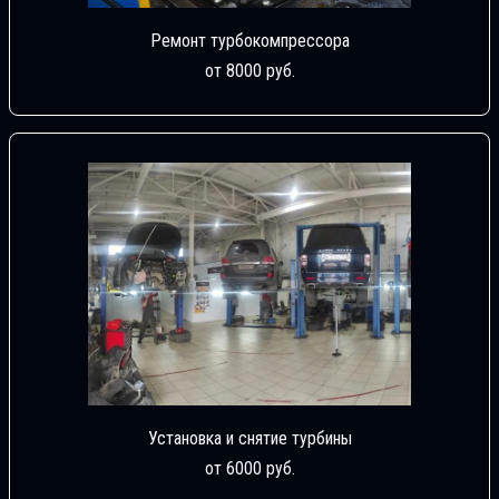
Ремонт турбокомпрессора
от 8000 руб.
Установка и снятие турбины
от 6000 руб.