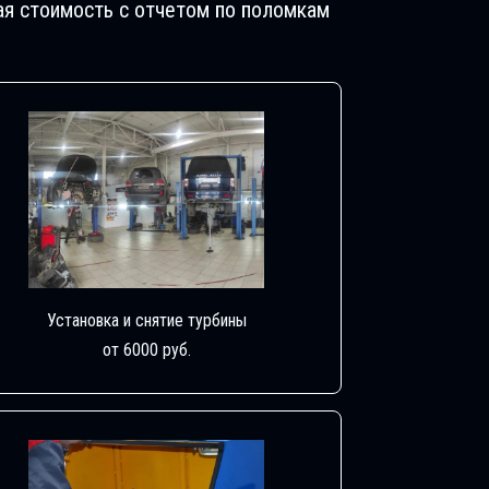
ая стоимость с отчетом по поломкам
Установка и снятие турбины
от 6000 руб.