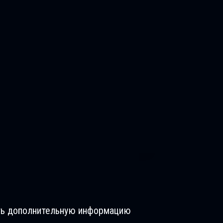
чить дополнительную информацию