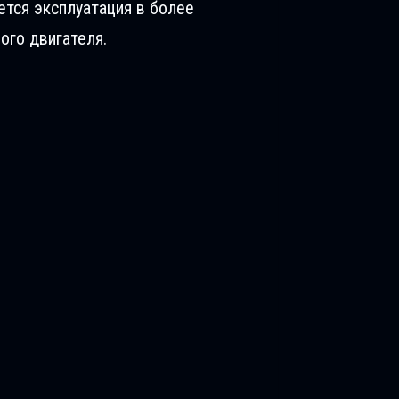
ется эксплуатация в более
ого двигателя.