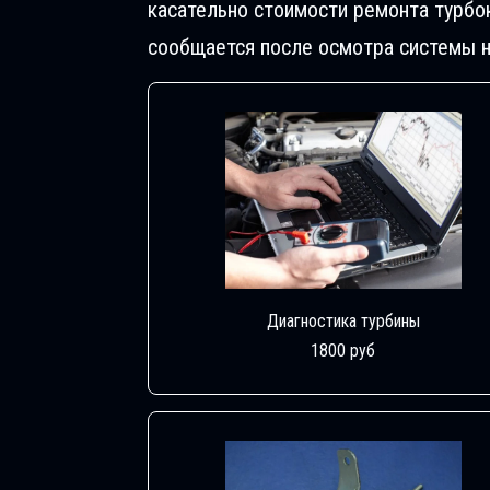
касательно стоимости ремонта турбо
сообщается после осмотра системы н
Диагностика турбины
1800 руб