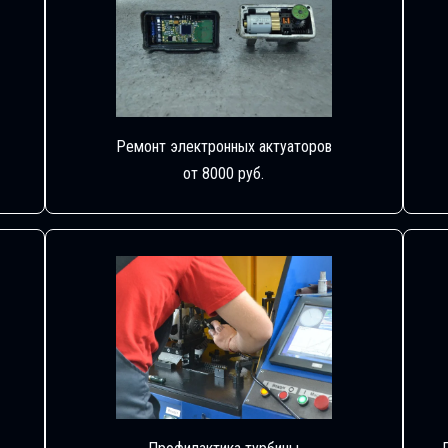
Ремонт электронных актуаторов
от 8000 руб.