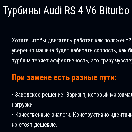
Турбины Audi RS 4 V6 Biturbo
Хотите, чтобы двигатель работал как положено? В
уверенно машина будет набирать скорость, как б
турбина теряет эффективность, это сразу чувств
При замене есть разные пути:
• Заводское решение. Вариант, который максима
нагрузки.
• Качественные аналоги. Конструктивно идентич
но стоят дешевле.