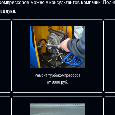
компрессоров можно у консультантов компании. Полн
аддува.
Ремонт турбокомпрессора
от 8000 руб.