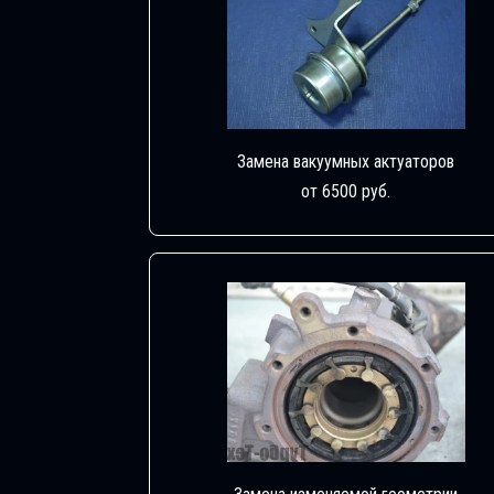
Замена вакуумных актуаторов
от 6500 руб.