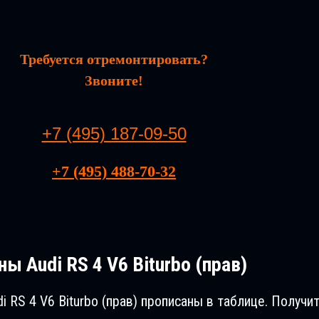
Требуется отремонтировать?
Звоните!
+7 (495) 187-09-50
+7 (495) 488-70-32
ы Audi RS 4 V6 Biturbo (прав)
i RS 4 V6 Biturbo (прав) прописаны в таблице. Полу