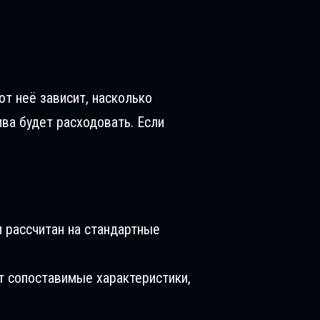
от неё зависит, насколько
ива будет расходовать. Если
 рассчитан на стандартные
т сопоставимые характеристики,