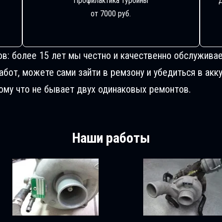
Профилактика турбины
от 7000 руб.
ов: более 15 лет мы честно и качественно обслуживае
от, можете сами зайти в ремзону и убедиться в акку
му что не бывает двух одинаковых ремонтов.
Наши работы