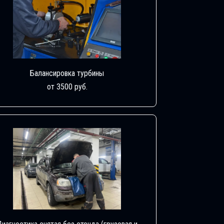
Балансировка турбины
от 3500 руб.