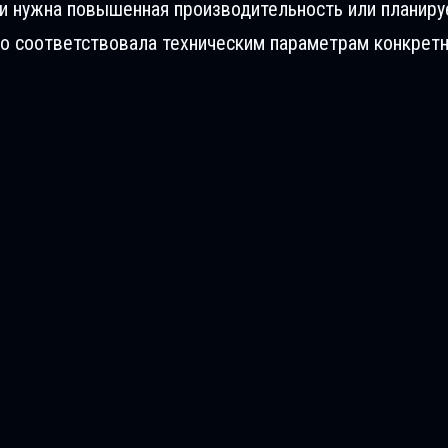
ли нужна повышенная производительность или планиру
о соответствовала техническим параметрам конкретн