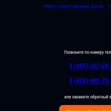
Ремонт турбины Volkswagen Touareg
Р
Позвоните по номеру те
8 (495) 187-09
8 (495) 488-70
или закажите обратный 