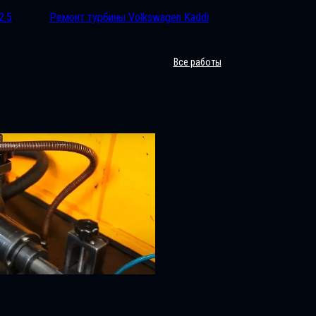
2.5
Ремонт турбины Volkswagen Kaddi
Все работы